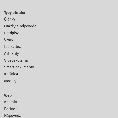
Typy obsahu
Články
Otázky a odpovede
Predpisy
Vzory
Judikatúra
Aktuality
Videoškolenia
Smart dokumenty
Knižnica
Moduly
Web
Kontakt
Partneri
Nápoveda