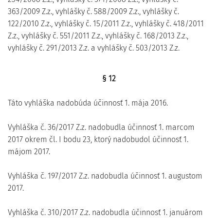
363/2009 Z.z., vyhlášky č. 588/2009 Z.z., vyhlášky č.
122/2010 Z.z., vyhlášky č. 15/2011 Z.z., vyhlášky č. 418/2011
Z.z., vyhlášky č. 551/2011 Z.z., vyhlášky č. 168/2013 Z.z.,
vyhlášky č. 291/2013 Z.z. a vyhlášky č. 503/2013 Z.z.
§ 12
Táto vyhláška nadobúda účinnosť 1. mája 2016.
Vyhláška č. 36/2017 Z.z. nadobudla účinnosť 1. marcom
2017 okrem čl. I bodu 23, ktorý nadobudol účinnosť 1.
májom 2017.
Vyhláška č. 197/2017 Z.z. nadobudla účinnosť 1. augustom
2017.
Vyhláška č. 310/2017 Z.z. nadobudla účinnosť 1. januárom