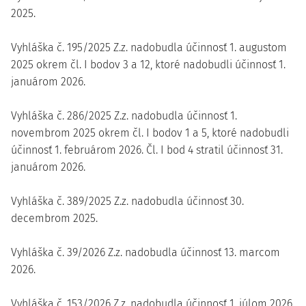
2025.
Vyhláška č. 195/2025 Z.z. nadobudla účinnosť 1. augustom
2025 okrem čl. I bodov 3 a 12, ktoré nadobudli účinnosť 1.
januárom 2026.
Vyhláška č. 286/2025 Z.z. nadobudla účinnosť 1.
novembrom 2025 okrem čl. I bodov 1 a 5, ktoré nadobudli
účinnosť 1. februárom 2026. Čl. I bod 4 stratil účinnosť 31.
januárom 2026.
Vyhláška č. 389/2025 Z.z. nadobudla účinnosť 30.
decembrom 2025.
Vyhláška č. 39/2026 Z.z. nadobudla účinnosť 13. marcom
2026.
Vyhláška č. 153/2026 Z.z. nadobudla účinnosť 1. júlom 2026.