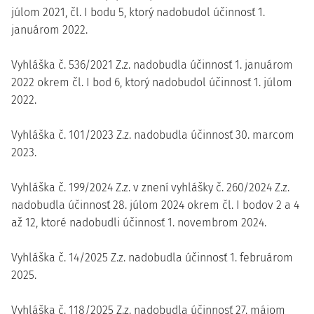
júlom 2021, čl. I bodu 5, ktorý nadobudol účinnosť 1.
januárom 2022.
Vyhláška č. 536/2021 Z.z. nadobudla účinnosť 1. januárom
2022 okrem čl. I bod 6, ktorý nadobudol účinnosť 1. júlom
2022.
Vyhláška č. 101/2023 Z.z. nadobudla účinnosť 30. marcom
2023.
Vyhláška č. 199/2024 Z.z. v znení vyhlášky č. 260/2024 Z.z.
nadobudla účinnosť 28. júlom 2024 okrem čl. I bodov 2 a 4
až 12, ktoré nadobudli účinnosť 1. novembrom 2024.
Vyhláška č. 14/2025 Z.z. nadobudla účinnosť 1. februárom
2025.
Vyhláška č. 118/2025 Z.z. nadobudla účinnosť 27. májom