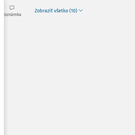
Zobraziť všetko (10)
Poznámka