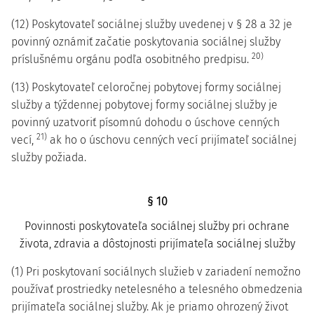
(12) Poskytovateľ sociálnej služby uvedenej v § 28 a 32 je
povinný oznámiť začatie poskytovania sociálnej služby
20)
príslušnému orgánu podľa osobitného predpisu.
(13) Poskytovateľ celoročnej pobytovej formy sociálnej
služby a týždennej pobytovej formy sociálnej služby je
povinný uzatvoriť písomnú dohodu o úschove cenných
21)
vecí,
ak ho o úschovu cenných vecí prijímateľ sociálnej
služby požiada.
§ 10
Povinnosti poskytovateľa sociálnej služby pri ochrane
života, zdravia a dôstojnosti prijímateľa sociálnej služby
(1) Pri poskytovaní sociálnych služieb v zariadení nemožno
používať prostriedky netelesného a telesného obmedzenia
prijímateľa sociálnej služby. Ak je priamo ohrozený život