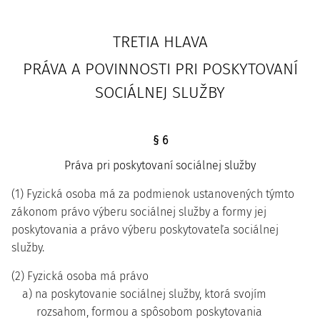
TRETIA HLAVA
PRÁVA A POVINNOSTI PRI POSKYTOVANÍ
SOCIÁLNEJ SLUŽBY
§ 6
Práva pri poskytovaní sociálnej služby
(1) Fyzická osoba má za podmienok ustanovených týmto
zákonom právo výberu sociálnej služby a formy jej
poskytovania a právo výberu poskytovateľa sociálnej
služby.
(2) Fyzická osoba má právo
a) na poskytovanie sociálnej služby, ktorá svojím
rozsahom, formou a spôsobom poskytovania