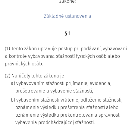
zákone:
Základné ustanovenia
§ 1
(1) Tento zákon upravuje postup pri podávaní, vybavovaní
a kontrole vybavovania sťažností fyzických osôb alebo
právnických osôb.
(2) Na účely tohto zákona je
a) vybavovaním sťažnosti prijímanie, evidencia,
prešetrovanie a vybavenie sťažnosti,
b) vybavením sťažnosti vrátenie, odloženie sťažnosti,
oznámenie výsledku prešetrenia sťažnosti alebo
oznámenie výsledku prekontrolovania správnosti
vybavenia predchádzajúcej sťažnosti.