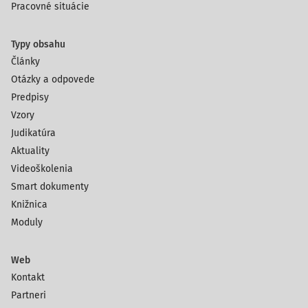
Pracovné situácie
Typy obsahu
Články
Otázky a odpovede
Predpisy
Vzory
Judikatúra
Aktuality
Videoškolenia
Smart dokumenty
Knižnica
Moduly
Web
Kontakt
Partneri