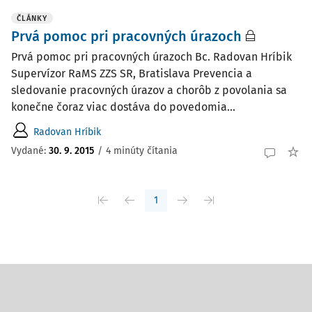
ČLÁNKY
Prvá pomoc pri pracovných úrazoch
Prvá pomoc pri pracovných úrazoch Bc. Radovan Hríbik
Supervízor RaMS ZZS SR, Bratislava Prevencia a
sledovanie pracovných úrazov a chorôb z povolania sa
konečne čoraz viac dostáva do povedomia...
Radovan Hríbik
Vydané:
30. 9. 2015
/
4 minúty čítania
1