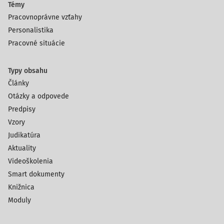
Témy
Pracovnoprávne vzťahy
Personalistika
Pracovné situácie
Typy obsahu
Články
Otázky a odpovede
Predpisy
Vzory
Judikatúra
Aktuality
Videoškolenia
Smart dokumenty
Knižnica
Moduly