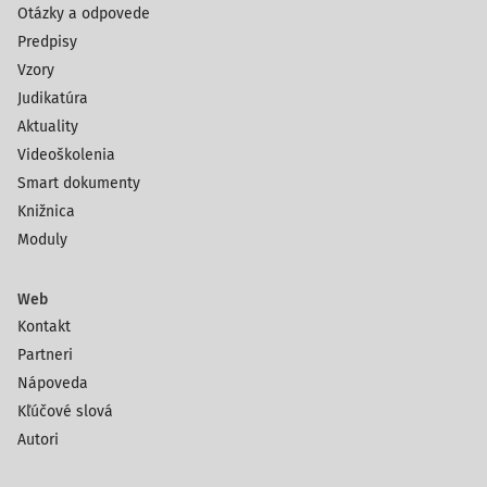
Otázky a odpovede
Predpisy
Vzory
Judikatúra
Aktuality
Videoškolenia
Smart dokumenty
Knižnica
Moduly
Web
Kontakt
Partneri
Nápoveda
Kľúčové slová
Autori