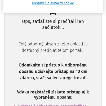
Nastavenia súborov cookie
Ups, zatiaľ ste si prečítali len
začiatok...
Celý odborný obsah z tejto oblasti je
dostupný predplatiteľom portálu.
Odomknite si prístup k odbornému
obsahu a získajte prístup na 10 dní
zdarma, stačí sa len zaregistrovať.
Vďaka registrácii získate prístup aj k
vybranému obsahu: