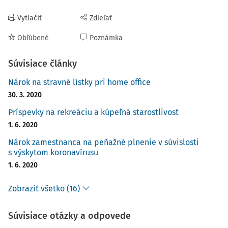
Vytlačiť
Zdieľať
Obľúbené
Poznámka
Súvisiace články
Nárok na stravné lístky pri home office
30. 3. 2020
Príspevky na rekreáciu a kúpeľná starostlivosť
1. 6. 2020
Nárok zamestnanca na peňažné plnenie v súvislosti
s výskytom koronavírusu
1. 6. 2020
Zobraziť všetko (16)
Súvisiace otázky a odpovede