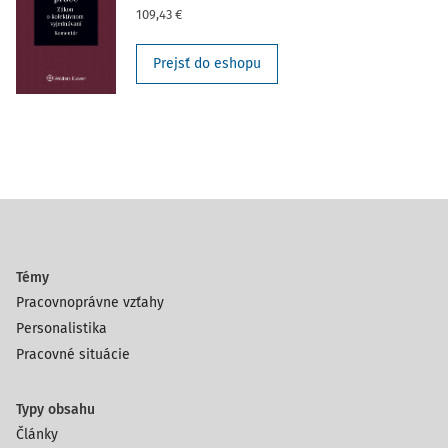
109,43 €
Prejsť do eshopu
Témy
Pracovnoprávne vzťahy
Personalistika
Pracovné situácie
Typy obsahu
Články