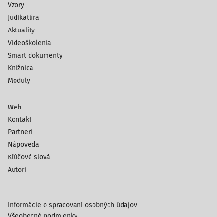
Vzory
Judikatúra
Aktuality
Videoškolenia
Smart dokumenty
Knižnica
Moduly
Web
Kontakt
Partneri
Nápoveda
Kľúčové slová
Autori
Informácie o spracovaní osobných údajov
Všeobecné podmienky