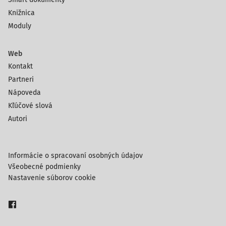
Knižnica
Moduly
Web
Kontakt
Partneri
Nápoveda
Kľúčové slová
Autori
Informácie o spracovaní osobných údajov
Všeobecné podmienky
Nastavenie súborov cookie