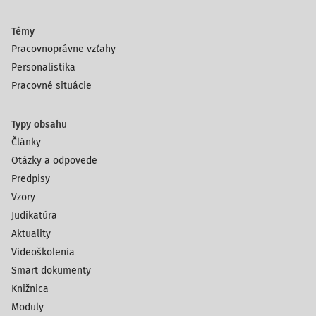
Témy
Pracovnoprávne vzťahy
Personalistika
Pracovné situácie
Typy obsahu
Články
Otázky a odpovede
Predpisy
Vzory
Judikatúra
Aktuality
Videoškolenia
Smart dokumenty
Knižnica
Moduly