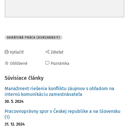
SKRÁTENÁ PRÁCA (KURZARBEIT)
Vytlačiť
Zdieľať
Obľúbené
Poznámka
Súvisiace články
Manažment riešenia konfliktu záujmov s ohľadom na
internú komunikáciu zamestnávateľa
30. 5. 2024
Pracovnoprávny spor v Českej republike a na Slovensku
(1)
31. 12. 2024