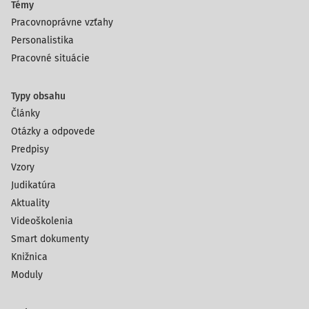
Témy
Pracovnoprávne vzťahy
Personalistika
Pracovné situácie
Typy obsahu
Články
Otázky a odpovede
Predpisy
Vzory
Judikatúra
Aktuality
Videoškolenia
Smart dokumenty
Knižnica
Moduly