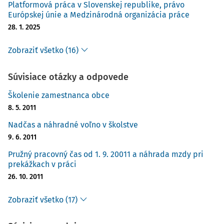
Platformová práca v Slovenskej republike, právo
Európskej únie a Medzinárodná organizácia práce
28. 1. 2025
Zobraziť všetko (16)
Súvisiace otázky a odpovede
Školenie zamestnanca obce
8. 5. 2011
Nadčas a náhradné voľno v školstve
9. 6. 2011
Pružný pracovný čas od 1. 9. 20011 a náhrada mzdy pri
prekážkach v práci
26. 10. 2011
Zobraziť všetko (17)