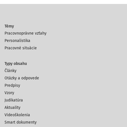
Témy
Pracovnoprávne vzťahy
Personalistika
Pracovné situácie
Typy obsahu
Články
Otázky a odpovede
Predpisy
Vzory
Judikatúra
Aktuality
Videoškolenia
Smart dokumenty