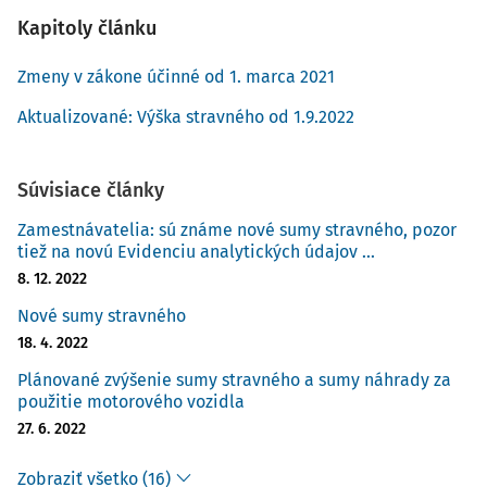
Kapitoly článku
Zmeny v zákone účinné od 1. marca 2021
Aktualizované: Výška stravného od 1.9.2022
Súvisiace články
Zamestnávatelia: sú známe nové sumy stravného, pozor
tiež na novú Evidenciu analytických údajov ...
8. 12. 2022
Nové sumy stravného
18. 4. 2022
Plánované zvýšenie sumy stravného a sumy náhrady za
použitie motorového vozidla
27. 6. 2022
Zobraziť všetko (16)