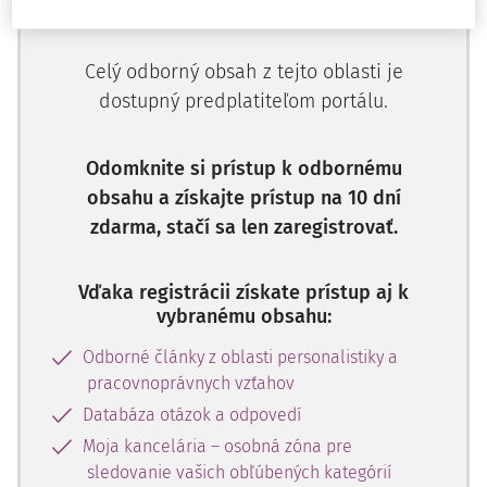
Celý odborný obsah z tejto oblasti je
dostupný predplatiteľom portálu.
Odomknite si prístup k odbornému
obsahu a získajte prístup na 10 dní
zdarma, stačí sa len zaregistrovať.
Vďaka registrácii získate prístup aj k
vybranému obsahu:
Odborné články z oblasti personalistiky a
pracovnoprávnych vzťahov
Databáza otázok a odpovedí
Moja kancelária – osobná zóna pre
sledovanie vašich obľúbených kategórií