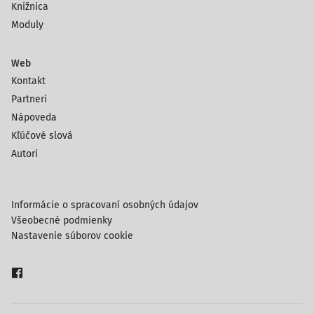
Knižnica
Moduly
Web
Kontakt
Partneri
Nápoveda
Kľúčové slová
Autori
Informácie o spracovaní osobných údajov
Všeobecné podmienky
Nastavenie súborov cookie