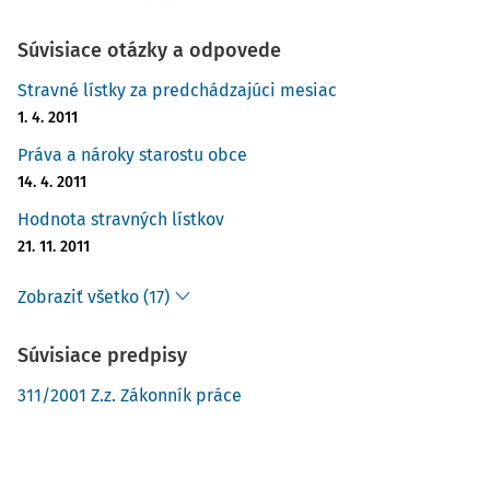
Súvisiace otázky a odpovede
Stravné lístky za predchádzajúci mesiac
1. 4. 2011
Práva a nároky starostu obce
14. 4. 2011
Hodnota stravných lístkov
21. 11. 2011
Zobraziť všetko (17)
Súvisiace predpisy
311/2001 Z.z. Zákonník práce