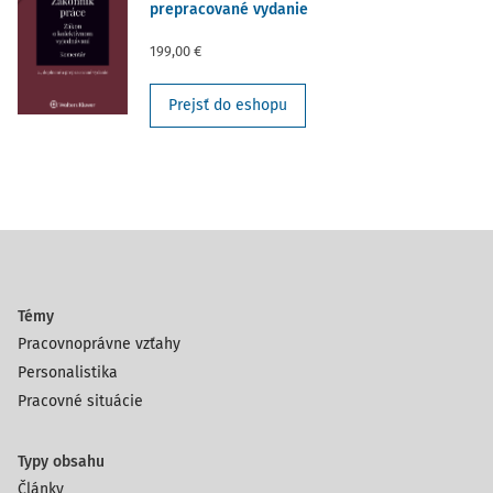
prepracované vydanie
199,00 €
Prejsť do eshopu
Témy
Pracovnoprávne vzťahy
Personalistika
Pracovné situácie
Typy obsahu
Články