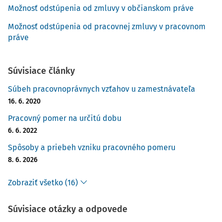
Možnosť odstúpenia od zmluvy v občianskom práve
Možnosť odstúpenia od pracovnej zmluvy v pracovnom
práve
Súvisiace články
Súbeh pracovnoprávnych vzťahov u zamestnávateľa
16. 6. 2020
Pracovný pomer na určitú dobu
6. 6. 2022
Spôsoby a priebeh vzniku pracovného pomeru
8. 6. 2026
Zobraziť všetko (16)
Súvisiace otázky a odpovede