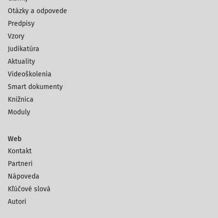
Otázky a odpovede
Predpisy
Vzory
Judikatúra
Aktuality
Videoškolenia
Smart dokumenty
Knižnica
Moduly
Web
Kontakt
Partneri
Nápoveda
Kľúčové slová
Autori