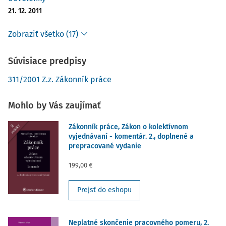
21. 12. 2011
Zobraziť všetko (17)
Súvisiace predpisy
311/2001 Z.z. Zákonník práce
Mohlo by Vás zaujímať
Zákonník práce, Zákon o kolektívnom
vyjednávaní - komentár. 2., doplnené a
prepracované vydanie
199,00 €
Prejsť do eshopu
Neplatné skončenie pracovného pomeru, 2.