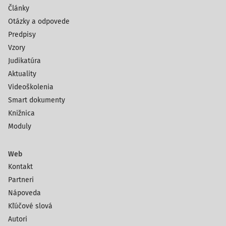
Články
Otázky a odpovede
Predpisy
Vzory
Judikatúra
Aktuality
Videoškolenia
Smart dokumenty
Knižnica
Moduly
Web
Kontakt
Partneri
Nápoveda
Kľúčové slová
Autori