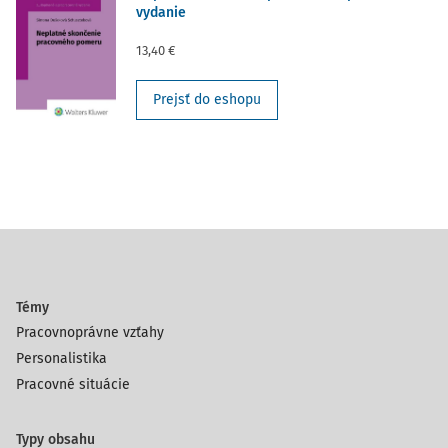
vydanie
13,40 €
Prejsť do eshopu
Témy
Pracovnoprávne vzťahy
Personalistika
Pracovné situácie
Typy obsahu