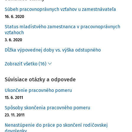
Súbeh pracovnoprávnych vzťahov u zamestnávateľa
16. 6. 2020
Status mladistvého zamestnanca v pracovnoprávnych
vzťahoch
3. 6. 2020
Dĺžka výpovednej doby vs. výška odstupného
Zobraziť všetko (16)
Súvisiace otázky a odpovede
Ukončenie pracovného pomeru
15. 6. 2011
Spôsoby skončenia pracovného pomeru
23. 11. 2011
Nenastúpenie do práce po skončení rodičovskej
dovolenky