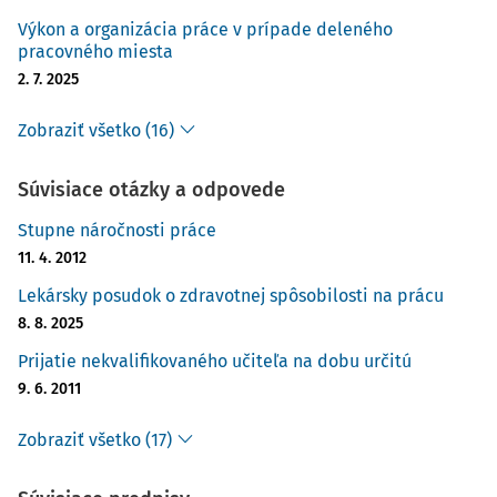
Výkon a organizácia práce v prípade deleného
pracovného miesta
2. 7. 2025
Zobraziť všetko (16)
Súvisiace otázky a odpovede
Stupne náročnosti práce
11. 4. 2012
Lekársky posudok o zdravotnej spôsobilosti na prácu
8. 8. 2025
Prijatie nekvalifikovaného učiteľa na dobu určitú
9. 6. 2011
Zobraziť všetko (17)