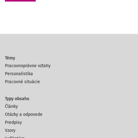
Témy
Pracovnoprávne vzťahy
Personalistika
Pracovné situácie
Typy obsahu
Články
Otázky a odpovede
Predpisy
Vzory