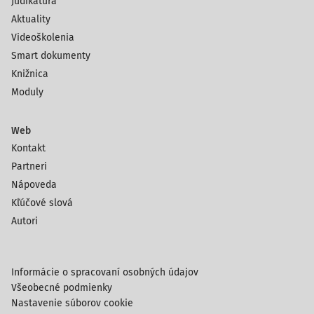
Judikatúra
Aktuality
Videoškolenia
Smart dokumenty
Knižnica
Moduly
Web
Kontakt
Partneri
Nápoveda
Kľúčové slová
Autori
Informácie o spracovaní osobných údajov
Všeobecné podmienky
Nastavenie súborov cookie