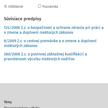
Obľúbené
Poznámka
Súvisiace predpisy
124/2006 Z.z. o bezpečnosti a ochrane zdravia pri práci a
o zmene a doplnení niektorých zákonov
8/2009 Z.z. o cestnej premávke a o zmene a doplnení
niektorých zákonov
280/2006 Z.z. o povinnej základnej kvalifikácii a
pravidelnom výcviku niektorých vodičov
Témy