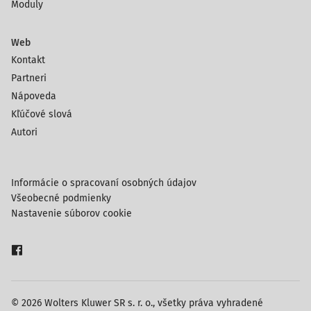
Moduly
Web
Kontakt
Partneri
Nápoveda
Kľúčové slová
Autori
Informácie o spracovaní osobných údajov
Všeobecné podmienky
Nastavenie súborov cookie
© 2026 Wolters Kluwer SR s. r. o., všetky práva vyhradené