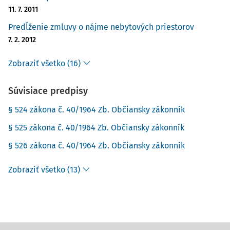
11. 7. 2011
Predĺženie zmluvy o nájme nebytových priestorov
7. 2. 2012
Zobraziť všetko (16)
Súvisiace predpisy
§ 524 zákona č. 40/1964 Zb. Občiansky zákonník
§ 525 zákona č. 40/1964 Zb. Občiansky zákonník
§ 526 zákona č. 40/1964 Zb. Občiansky zákonník
Zobraziť všetko (13)