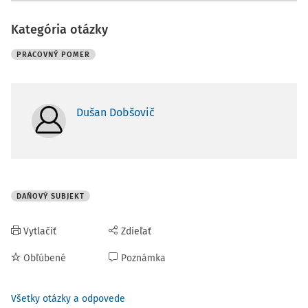
Kategória otázky
PRACOVNÝ POMER
Dušan Dobšovič
DAŇOVÝ SUBJEKT
Vytlačiť
Zdieľať
Obľúbené
Poznámka
Všetky otázky a odpovede