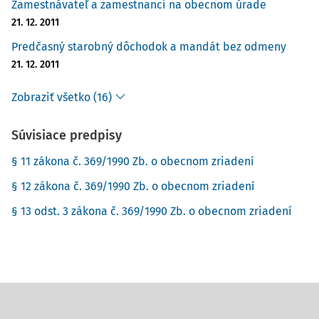
Zamestnávateľ a zamestnanci na obecnom úrade
21. 12. 2011
Predčasný starobný dôchodok a mandát bez odmeny
21. 12. 2011
Zobraziť všetko (16)
Súvisiace predpisy
§ 11 zákona č. 369/1990 Zb. o obecnom zriadení
§ 12 zákona č. 369/1990 Zb. o obecnom zriadení
§ 13 odst. 3 zákona č. 369/1990 Zb. o obecnom zriadení