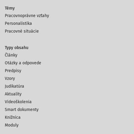
Témy
Pracovnoprávne vzťahy
Personalistika
Pracovné situácie
Typy obsahu
Články
Otázky a odpovede
Predpisy
Vzory
Judikatúra
Aktuality
Videoškolenia
Smart dokumenty
Knižnica
Moduly