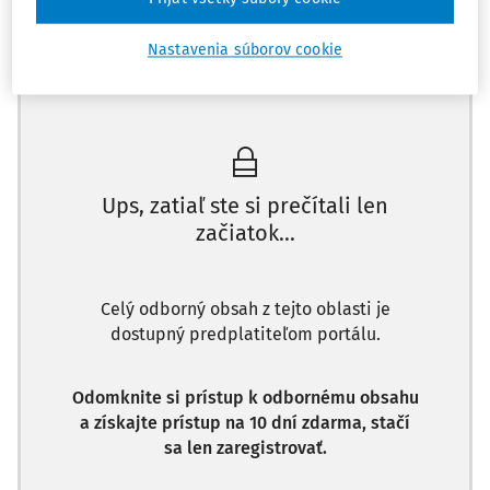
Nastavenia súborov cookie
Máte predplatné?
Prihláste sa
Ups, zatiaľ ste si prečítali len
začiatok...
Celý odborný obsah z tejto oblasti je
dostupný predplatiteľom portálu.
Odomknite si prístup k odbornému obsahu
a získajte prístup na 10 dní zdarma, stačí
sa len zaregistrovať.