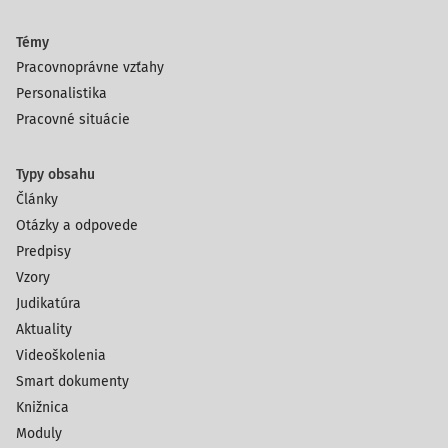
Témy
Pracovnoprávne vzťahy
Personalistika
Pracovné situácie
Typy obsahu
Články
Otázky a odpovede
Predpisy
Vzory
Judikatúra
Aktuality
Videoškolenia
Smart dokumenty
Knižnica
Moduly