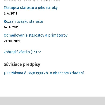
Zástupca starostu a jeho nároky
3. 4. 2011
Rozsah úväzku starostu
14. 4. 2011
Odmeňovanie starostov a primátorov
21. 10. 2011
Zobraziť všetko (16)
Súvisiace predpisy
§ 13 zákona č. 369/1990 Zb. o obecnom zriadení