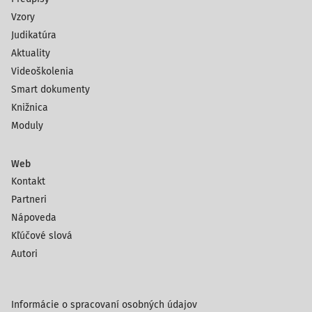
Vzory
Judikatúra
Aktuality
Videoškolenia
Smart dokumenty
Knižnica
Moduly
Web
Kontakt
Partneri
Nápoveda
Kľúčové slová
Autori
Informácie o spracovaní osobných údajov