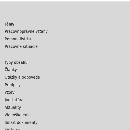
Témy
Pracovnoprávne vzťahy
Personalistika
Pracovné situácie
Typy obsahu
Články
Otázky a odpovede
Predpisy
Vzory
Judikatúra
Aktuality
Videoškolenia
Smart dokumenty