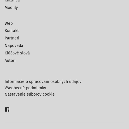
Knižnica
Moduly
Web
Kontakt
Partneri
Nápoveda
Kľúčové slová
Autori
Informácie o spracovaní osobných údajov
Všeobecné podmienky
Nastavenie súborov cookie