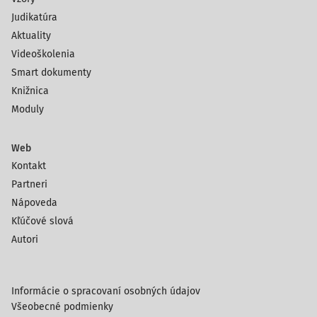
Judikatúra
Aktuality
Videoškolenia
Smart dokumenty
Knižnica
Moduly
Web
Kontakt
Partneri
Nápoveda
Kľúčové slová
Autori
Informácie o spracovaní osobných údajov
Všeobecné podmienky