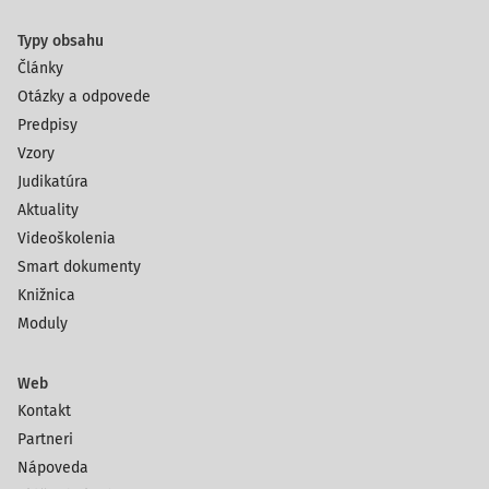
Typy obsahu
Články
Otázky a odpovede
Predpisy
Vzory
Judikatúra
Aktuality
Videoškolenia
Smart dokumenty
Knižnica
Moduly
Web
Kontakt
Partneri
Nápoveda