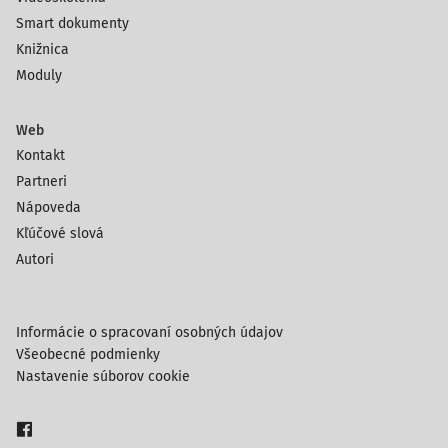
Smart dokumenty
Knižnica
Moduly
Web
Kontakt
Partneri
Nápoveda
Kľúčové slová
Autori
Informácie o spracovaní osobných údajov
Všeobecné podmienky
Nastavenie súborov cookie