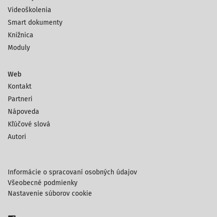
Videoškolenia
Smart dokumenty
Knižnica
Moduly
Web
Kontakt
Partneri
Nápoveda
Kľúčové slová
Autori
Informácie o spracovaní osobných údajov
Všeobecné podmienky
Nastavenie súborov cookie