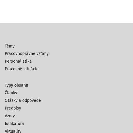
Témy
Pracovnoprávne vzťahy
Personalistika
Pracovné situácie
Typy obsahu
Články
Otázky a odpovede
Predpisy
Vzory
Judikatúra
Aktuality