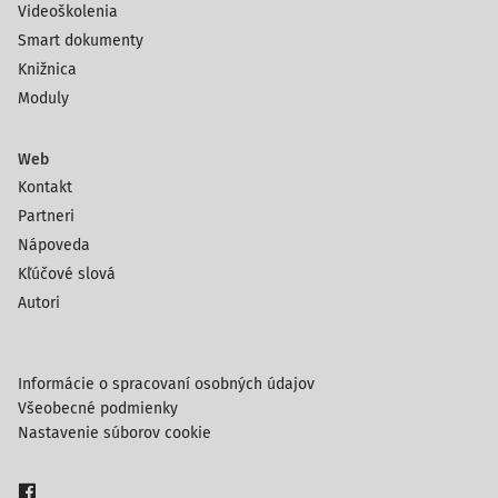
Videoškolenia
Smart dokumenty
Knižnica
Moduly
Web
Kontakt
Partneri
Nápoveda
Kľúčové slová
Autori
Informácie o spracovaní osobných údajov
Všeobecné podmienky
Nastavenie súborov cookie