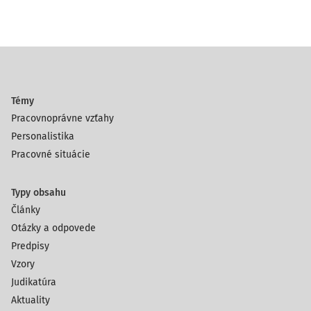
Témy
Pracovnoprávne vzťahy
Personalistika
Pracovné situácie
Typy obsahu
Články
Otázky a odpovede
Predpisy
Vzory
Judikatúra
Aktuality