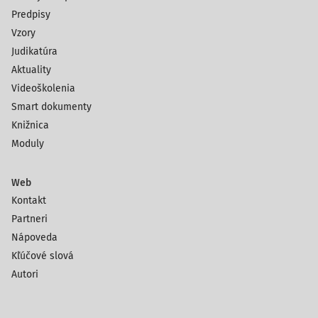
Predpisy
Vzory
Judikatúra
Aktuality
Videoškolenia
Smart dokumenty
Knižnica
Moduly
Web
Kontakt
Partneri
Nápoveda
Kľúčové slová
Autori