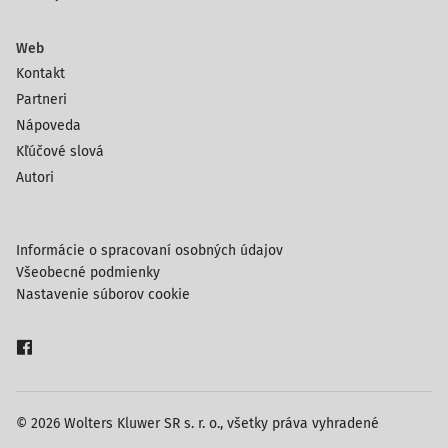
Web
Kontakt
Partneri
Nápoveda
Kľúčové slová
Autori
Informácie o spracovaní osobných údajov
Všeobecné podmienky
Nastavenie súborov cookie
© 2026 Wolters Kluwer SR s. r. o., všetky práva vyhradené