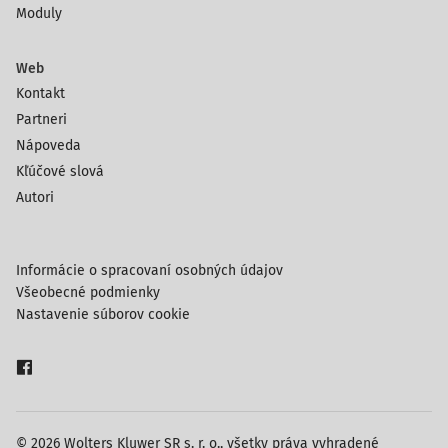
Moduly
Web
Kontakt
Partneri
Nápoveda
Kľúčové slová
Autori
Informácie o spracovaní osobných údajov
Všeobecné podmienky
Nastavenie súborov cookie
© 2026 Wolters Kluwer SR s. r. o., všetky práva vyhradené