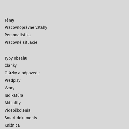
Témy
Pracovnoprávne vzťahy
Personalistika
Pracovné situácie
Typy obsahu
Články
Otázky a odpovede
Predpisy
Vzory
Judikatúra
Aktuality
Videoškolenia
Smart dokumenty
Knižnica