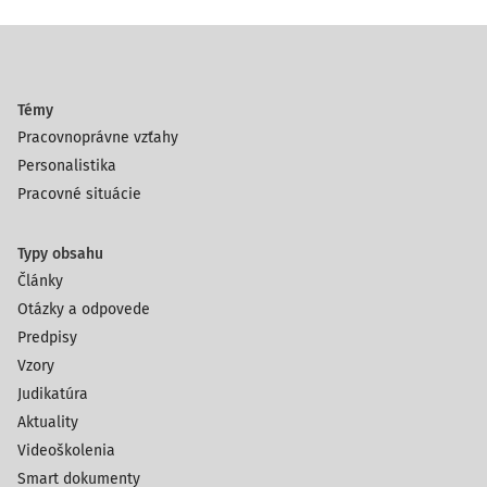
Témy
Pracovnoprávne vzťahy
Personalistika
Pracovné situácie
Typy obsahu
Články
Otázky a odpovede
Predpisy
Vzory
Judikatúra
Aktuality
Videoškolenia
Smart dokumenty