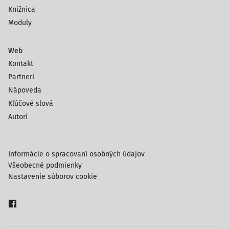
Knižnica
Moduly
Web
Kontakt
Partneri
Nápoveda
Kľúčové slová
Autori
Informácie o spracovaní osobných údajov
Všeobecné podmienky
Nastavenie súborov cookie