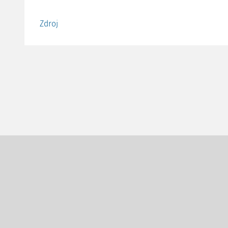
Zdroj