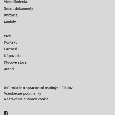
Videoškolenia
Smart dokumenty
Knižnica
Moduly
Web
Kontakt
Partneri
Nápoveda
Kľúčové slová
Autori
Informácie o spracovaní osobných údajov
Všeobecné podmienky
Nastavenie súborov cookie