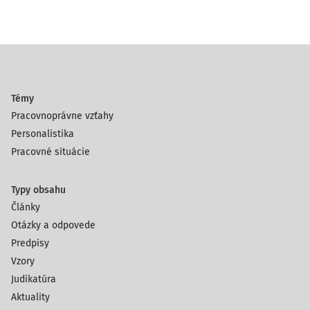
Témy
Pracovnoprávne vzťahy
Personalistika
Pracovné situácie
Typy obsahu
Články
Otázky a odpovede
Predpisy
Vzory
Judikatúra
Aktuality