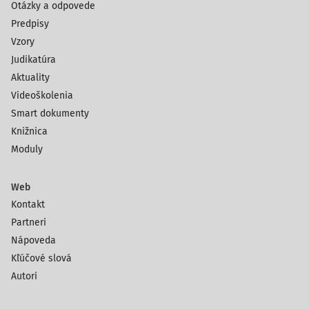
Otázky a odpovede
Predpisy
Vzory
Judikatúra
Aktuality
Videoškolenia
Smart dokumenty
Knižnica
Moduly
Web
Kontakt
Partneri
Nápoveda
Kľúčové slová
Autori