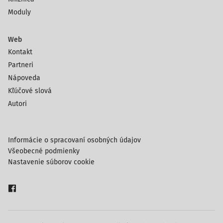
Moduly
Web
Kontakt
Partneri
Nápoveda
Kľúčové slová
Autori
Informácie o spracovaní osobných údajov
Všeobecné podmienky
Nastavenie súborov cookie