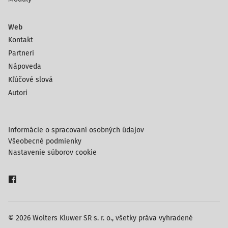
Web
Kontakt
Partneri
Nápoveda
Kľúčové slová
Autori
Informácie o spracovaní osobných údajov
Všeobecné podmienky
Nastavenie súborov cookie
© 2026 Wolters Kluwer SR s. r. o., všetky práva vyhradené