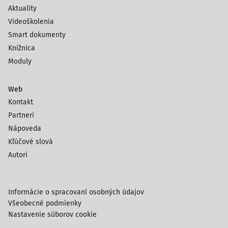
Aktuality
Videoškolenia
Smart dokumenty
Knižnica
Moduly
Web
Kontakt
Partneri
Nápoveda
Kľúčové slová
Autori
Informácie o spracovaní osobných údajov
Všeobecné podmienky
Nastavenie súborov cookie