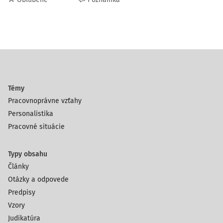
Témy
Pracovnoprávne vzťahy
Personalistika
Pracovné situácie
Typy obsahu
Články
Otázky a odpovede
Predpisy
Vzory
Judikatúra