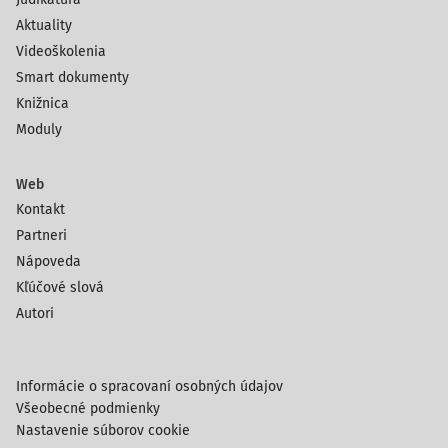
Aktuality
Videoškolenia
Smart dokumenty
Knižnica
Moduly
Web
Kontakt
Partneri
Nápoveda
Kľúčové slová
Autori
Informácie o spracovaní osobných údajov
Všeobecné podmienky
Nastavenie súborov cookie