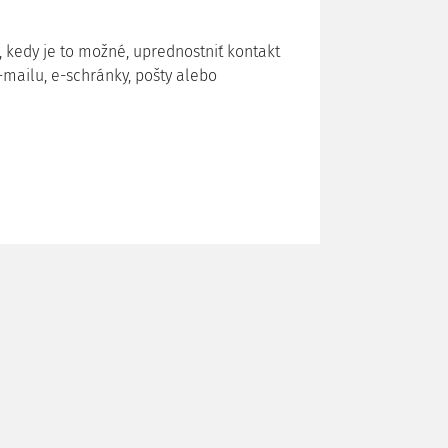
 kedy je to možné, uprednostniť kontakt
mailu, e-schránky, pošty alebo