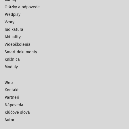
Otázky a odpovede
Predpisy
Vzory
Judikatúra
Aktuality
Videoškolenia
Smart dokumenty
Knižnica
Moduly
Web
Kontakt
Partneri
Nápoveda
Kľúčové slová
Autori