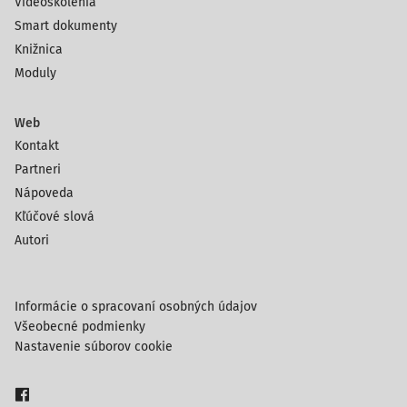
Videoškolenia
Smart dokumenty
Knižnica
Moduly
Web
Kontakt
Partneri
Nápoveda
Kľúčové slová
Autori
Informácie o spracovaní osobných údajov
Všeobecné podmienky
Nastavenie súborov cookie