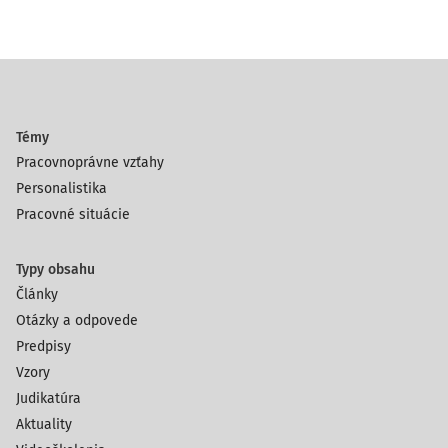
Témy
Pracovnoprávne vzťahy
Personalistika
Pracovné situácie
Typy obsahu
Články
Otázky a odpovede
Predpisy
Vzory
Judikatúra
Aktuality