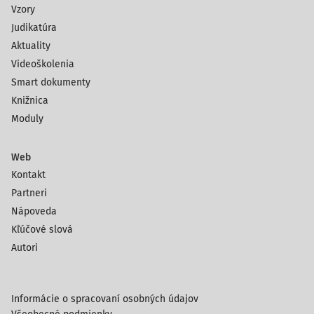
Vzory
Judikatúra
Aktuality
Videoškolenia
Smart dokumenty
Knižnica
Moduly
Web
Kontakt
Partneri
Nápoveda
Kľúčové slová
Autori
Informácie o spracovaní osobných údajov