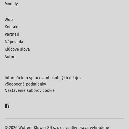
Moduly
Web
Kontakt
Partneri
Nápoveda
Kľúčové slová
Autori
Informácie o spracovaní osobných údajov
Všeobecné podmienky
Nastavenie súborov cookie
© 2026 Wolters Kluwer SR s. r. o., všetky práva vyhradené