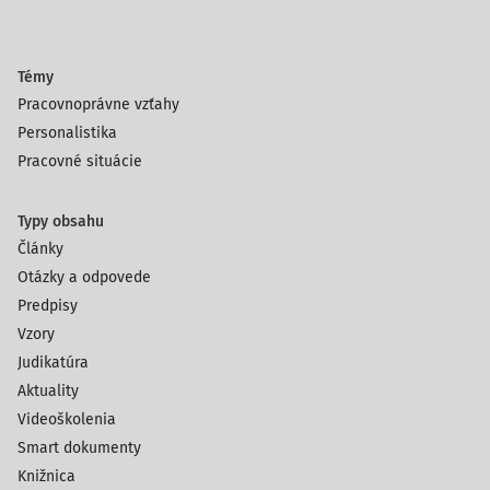
Témy
Pracovnoprávne vzťahy
Personalistika
Pracovné situácie
Typy obsahu
Články
Otázky a odpovede
Predpisy
Vzory
Judikatúra
Aktuality
Videoškolenia
Smart dokumenty
Knižnica