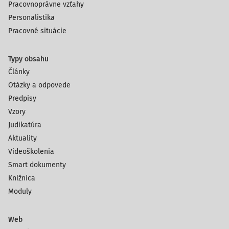
Pracovnoprávne vzťahy
Personalistika
Pracovné situácie
Typy obsahu
Články
Otázky a odpovede
Predpisy
Vzory
Judikatúra
Aktuality
Videoškolenia
Smart dokumenty
Knižnica
Moduly
Web