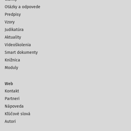
Otázky a odpovede
Predpisy
Vzory
Judikatúra
Aktuality
Videoškolenia
Smart dokumenty
Knižnica
Moduly
Web
Kontakt
Partneri
Nápoveda
Kľúčové slová
Autori