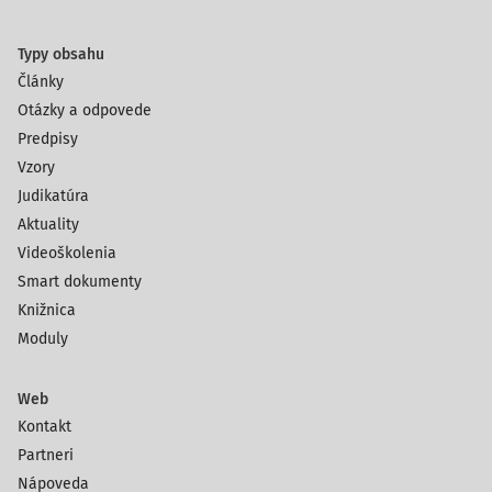
Typy obsahu
Články
Otázky a odpovede
Predpisy
Vzory
Judikatúra
Aktuality
Videoškolenia
Smart dokumenty
Knižnica
Moduly
Web
Kontakt
Partneri
Nápoveda