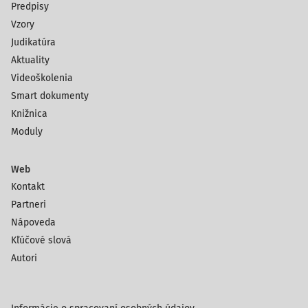
Predpisy
Vzory
Judikatúra
Aktuality
Videoškolenia
Smart dokumenty
Knižnica
Moduly
Web
Kontakt
Partneri
Nápoveda
Kľúčové slová
Autori