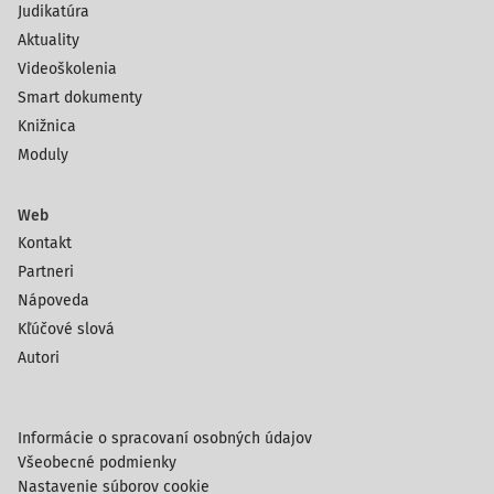
Judikatúra
Aktuality
Videoškolenia
Smart dokumenty
Knižnica
Moduly
Web
Kontakt
Partneri
Nápoveda
Kľúčové slová
Autori
Informácie o spracovaní osobných údajov
Všeobecné podmienky
Nastavenie súborov cookie