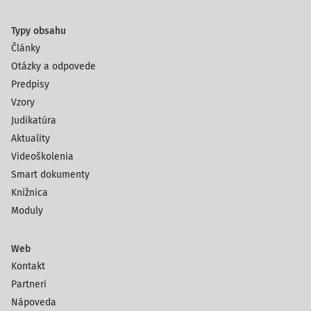
Typy obsahu
Články
Otázky a odpovede
Predpisy
Vzory
Judikatúra
Aktuality
Videoškolenia
Smart dokumenty
Knižnica
Moduly
Web
Kontakt
Partneri
Nápoveda