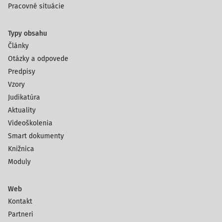
Pracovné situácie
Typy obsahu
Články
Otázky a odpovede
Predpisy
Vzory
Judikatúra
Aktuality
Videoškolenia
Smart dokumenty
Knižnica
Moduly
Web
Kontakt
Partneri